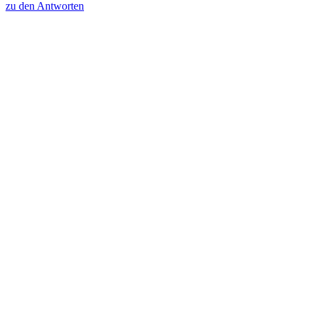
zu den Antworten