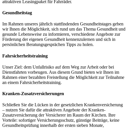
attraktiven Leasingpaket für Fahrräder.
Gesundheitstag
Im Rahmen unseres jährlich stattfindenden Gesundheitstages geben
wir Ihnen die Möglichkeit, sich rund um das Thema Gesundheit und
gesunde Lebensweise zu informieren, verschiedene Angebote zur
Förderung der eigenen Gesundheit kennenzulernen und sich in
persönlichen Beratungsgesprächen Tipps zu holen.
Fahrsicherheitstraining
Unser Ziel: dem Unfallrisiko auf dem Weg zur Arbeit oder bei
Dienstfahrten vorbeugen. Aus diesem Grund bieten wir Ihnen im
Rahmen einer bezahlten Freistellung die Möglichkeit zur Teilnahme
an einem Fahrsicherheitstraining.
Kranken-Zusatzversicherungen
Schließen Sie die Lücken in der gesetzlichen Krankenversicherung
– nutzen Sie dafür die attraktiven Angebote der Kranken-
Zusatzversicherung der Versicherer im Raum der Kirchen. Ihre
Vorteile: sofortiger Versicherungsschutz, günstige Beiträge, keine
Gesundheitsprüfung innerhalb der ersten sieben Monate,