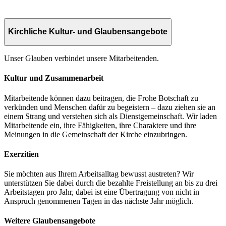
Kirchliche Kultur- und Glaubensangebote
Unser Glauben verbindet unsere Mitarbeitenden.
Kultur und Zusammenarbeit
Mitarbeitende können dazu beitragen, die Frohe Botschaft zu
verkünden und Menschen dafür zu begeistern – dazu ziehen sie an
einem Strang und verstehen sich als Dienstgemeinschaft. Wir laden
Mitarbeitende ein, ihre Fähigkeiten, ihre Charaktere und ihre
Meinungen in die Gemeinschaft der Kirche einzubringen.
Exerzitien
Sie möchten aus Ihrem Arbeitsalltag bewusst austreten? Wir
unterstützen Sie dabei durch die bezahlte Freistellung an bis zu drei
Arbeitstagen pro Jahr, dabei ist eine Übertragung von nicht in
Anspruch genommenen Tagen in das nächste Jahr möglich.
Weitere Glaubensangebote