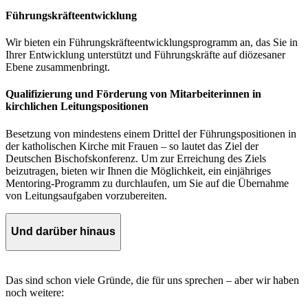
Führungskräfteentwicklung
Wir bieten ein Führungskräfteentwicklungsprogramm an, das Sie in
Ihrer Entwicklung unterstützt und Führungskräfte auf diözesaner
Ebene zusammenbringt.
Qualifizierung und Förderung von Mitarbeiterinnen in
kirchlichen Leitungspositionen
Besetzung von mindestens einem Drittel der Führungspositionen in
der katholischen Kirche mit Frauen – so lautet das Ziel der
Deutschen Bischofskonferenz. Um zur Erreichung des Ziels
beizutragen, bieten wir Ihnen die Möglichkeit, ein einjähriges
Mentoring-Programm zu durchlaufen, um Sie auf die Übernahme
von Leitungsaufgaben vorzubereiten.
Und darüber hinaus
Das sind schon viele Gründe, die für uns sprechen – aber wir haben
noch weitere: