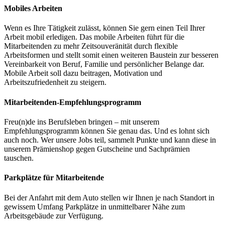
Mobiles Arbeiten
Wenn es Ihre Tätigkeit zulässt, können Sie gern einen Teil Ihrer
Arbeit mobil erledigen. Das mobile Arbeiten führt für die
Mitarbeitenden zu mehr Zeitsouveränität durch flexible
Arbeitsformen und stellt somit einen weiteren Baustein zur besseren
Vereinbarkeit von Beruf, Familie und persönlicher Belange dar.
Mobile Arbeit soll dazu beitragen, Motivation und
Arbeitszufriedenheit zu steigern.
Mitarbeitenden-Empfehlungsprogramm
Freu(n)de ins Berufsleben bringen – mit unserem
Empfehlungsprogramm können Sie genau das. Und es lohnt sich
auch noch. Wer unsere Jobs teil, sammelt Punkte und kann diese in
unserem Prämienshop gegen Gutscheine und Sachprämien
tauschen.
Parkplätze für Mitarbeitende
Bei der Anfahrt mit dem Auto stellen wir Ihnen je nach Standort in
gewissem Umfang Parkplätze in unmittelbarer Nähe zum
Arbeitsgebäude zur Verfügung.