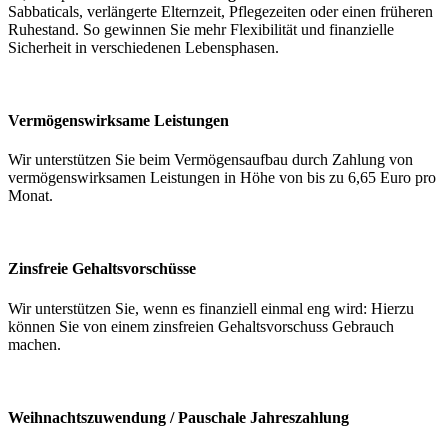
Sabbaticals, verlängerte Elternzeit, Pflegezeiten oder einen früheren
Ruhestand. So gewinnen Sie mehr Flexibilität und finanzielle
Sicherheit in verschiedenen Lebensphasen.
Vermögenswirksame Leistungen
Wir unterstützen Sie beim Vermögensaufbau durch Zahlung von
vermögenswirksamen Leistungen in Höhe von bis zu 6,65 Euro pro
Monat.
Zinsfreie Gehaltsvorschüsse
Wir unterstützen Sie, wenn es finanziell einmal eng wird: Hierzu
können Sie von einem zinsfreien Gehaltsvorschuss Gebrauch
machen.
Weihnachtszuwendung / Pauschale Jahreszahlung