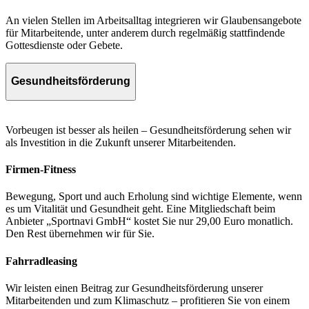
An vielen Stellen im Arbeitsalltag integrieren wir Glaubensangebote
für Mitarbeitende, unter anderem durch regelmäßig stattfindende
Gottesdienste oder Gebete.
Gesundheitsförderung
Vorbeugen ist besser als heilen – Gesundheitsförderung sehen wir
als Investition in die Zukunft unserer Mitarbeitenden.
Firmen-Fitness
Bewegung, Sport und auch Erholung sind wichtige Elemente, wenn
es um Vitalität und Gesundheit geht. Eine Mitgliedschaft beim
Anbieter „Sportnavi GmbH“ kostet Sie nur 29,00 Euro monatlich.
Den Rest übernehmen wir für Sie.
Fahrradleasing
Wir leisten einen Beitrag zur Gesundheitsförderung unserer
Mitarbeitenden und zum Klimaschutz – profitieren Sie von einem