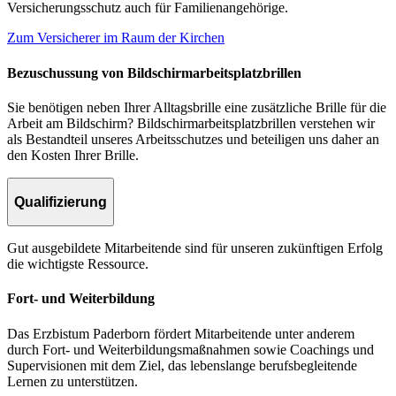
Versicherungsschutz auch für Familienangehörige.
Zum Versicherer im Raum der Kirchen
Bezuschussung von Bildschirmarbeitsplatzbrillen
Sie benötigen neben Ihrer Alltagsbrille eine zusätzliche Brille für die
Arbeit am Bildschirm? Bildschirmarbeitsplatzbrillen verstehen wir
als Bestandteil unseres Arbeitsschutzes und beteiligen uns daher an
den Kosten Ihrer Brille.
Qualifizierung
Gut ausgebildete Mitarbeitende sind für unseren zukünftigen Erfolg
die wichtigste Ressource.
Fort- und Weiterbildung
Das Erzbistum Paderborn fördert Mitarbeitende unter anderem
durch Fort- und Weiterbildungsmaßnahmen sowie Coachings und
Supervisionen mit dem Ziel, das lebenslange berufsbegleitende
Lernen zu unterstützen.