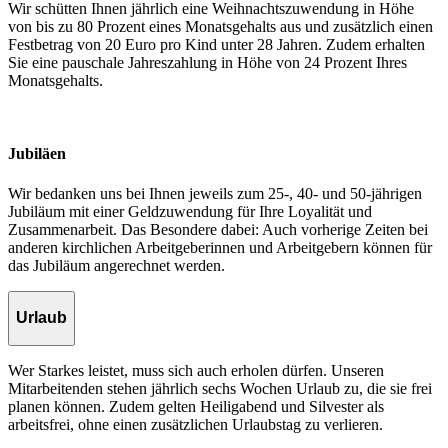
Wir schütten Ihnen jährlich eine Weihnachtszuwendung in Höhe
von bis zu 80 Prozent eines Monatsgehalts aus und zusätzlich einen
Festbetrag von 20 Euro pro Kind unter 28 Jahren. Zudem erhalten
Sie eine pauschale Jahreszahlung in Höhe von 24 Prozent Ihres
Monatsgehalts.
Jubiläen
Wir bedanken uns bei Ihnen jeweils zum 25-, 40- und 50-jährigen
Jubiläum mit einer Geldzuwendung für Ihre Loyalität und
Zusammenarbeit. Das Besondere dabei: Auch vorherige Zeiten bei
anderen kirchlichen Arbeitgeberinnen und Arbeitgebern können für
das Jubiläum angerechnet werden.
Urlaub
Wer Starkes leistet, muss sich auch erholen dürfen. Unseren
Mitarbeitenden stehen jährlich sechs Wochen Urlaub zu, die sie frei
planen können. Zudem gelten Heiligabend und Silvester als
arbeitsfrei, ohne einen zusätzlichen Urlaubstag zu verlieren.