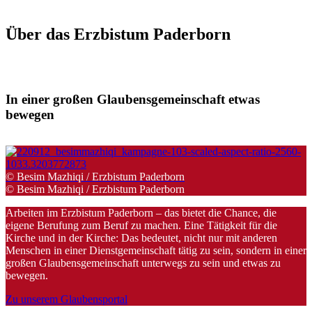
Über
das
Erzbistum
Paderborn
In einer großen Glaubensgemeinschaft etwas
bewegen
© Besim Mazhiqi / Erzbistum Paderborn
© Besim Mazhiqi / Erzbistum Paderborn
Arbeiten im Erzbistum Paderborn – das bietet die Chance, die
eigene Berufung zum Beruf zu machen. Eine Tätigkeit für die
Kirche und in der Kirche: Das bedeutet, nicht nur mit anderen
Menschen in einer Dienstgemeinschaft tätig zu sein, sondern in einer
großen Glaubensgemeinschaft unterwegs zu sein und etwas zu
bewegen.
Zu unserem Glaubensportal