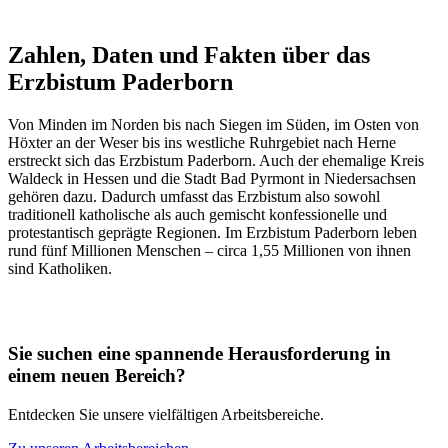
Zahlen, Daten und Fakten über das
Erzbistum Paderborn
Von Minden im Norden bis nach Siegen im Süden, im Osten von
Höxter an der Weser bis ins westliche Ruhrgebiet nach Herne
erstreckt sich das Erzbistum Paderborn. Auch der ehemalige Kreis
Waldeck in Hessen und die Stadt Bad Pyrmont in Niedersachsen
gehören dazu. Dadurch umfasst das Erzbistum also sowohl
traditionell katholische als auch gemischt konfessionelle und
protestantisch geprägte Regionen. Im Erzbistum Paderborn leben
rund fünf Millionen Menschen – circa 1,55 Millionen von ihnen
sind Katholiken.
Sie suchen eine spannende Herausforderung in
einem neuen Bereich?
Entdecken Sie unsere vielfältigen Arbeitsbereiche.