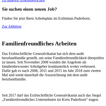
Zu unseren Arbeitsbereichen
Sie suchen einen neuen Job?
Finden Sie jetzt Ihren Arbeitsplatz im Erzbistum Paderborn.
Zur Jobbörse
Familienfreundliches
Arbeiten
Das Erzbischöfliche Generalvikariat hat sich dem audit
berufundfamilie gestellt, um seine Familienfreundlichkeit überprüfen
zu lassen. Seit November 2008 wurden die Angebote als
familienbewusster Arbeitgeber kontinuierlich weiter verbessert.
Dafür gab es nach 2008, 2011 und 2015 im Jahr 2018 zum vierten
Mal und somit dauerhaft die Auszeichnung mit dem audit
berufundfamilie.
Seit 2017 darf das Erzbischöfliche Generalvikariat auch das Siegel
„Familienfreundliches Unternehmen im Kreis Paderborn“ tragen.