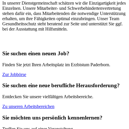
In unserer Dienstgemeinschaft schätzen wir die Einzigartigkeit jedes
Einzelnen. Unsere Mitarbeiter- und Schwerbehindertenvertretung
stehen dafür ein, dass Mitarbeitenden die notwendige Unterstützung
erhalten, um ihre Fähigkeiten optimal einzubringen. Unser Team
Gesundheitsschutz steht beratend zur Seite und unterstützt Sie ggf.
bei der Ausstattung mit Hilfsmitteln.
Sie suchen einen neuen Job?
Finden Sie jetzt Ihren Arbeitsplatz im Erzbistum Paderborn.
Zur Jobbörse
Sie suchen eine neue berufliche Herausforderung?
Entdecken Sie unsere vielfältigen Arbeitsbereiche.
Zu unseren Arbeitsbereichen
Sie möchten uns persönlich kennenlernen?
Treffen Sie uns auf einer Veranstaltung.