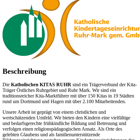
Beschreibung
Die
Katholischen KITAS RUHR
sind ein Trägerverbund der Kita-
Träger Östliches Ruhrgebiet und Ruhr Mark. Wir sind ein
traditionsreicher Kita-Marktführer mit über 150 Kitas in 19 Städten
rund um Dortmund und Hagen mit über 2.100 Mitarbeitenden.
Unsere Arbeit ist geprägt von einem christlichen und
wertschätzenden Umfeld. Wir bieten den Kindern eine vielfältige
und bedarfsgerechte frühkindliche Bildung und Betreuung und
verfolgen einen religionspädagogischen Ansatz. Als Orte des
gelebten Glaubens und als familienunterstützende