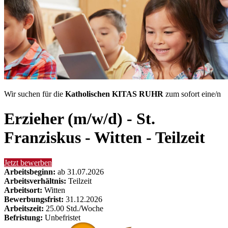
Wir suchen für die
Katholischen KITAS RUHR
zum sofort eine/n
Erzieher (m/w/d) - St.
Franziskus - Witten - Teilzeit
Jetzt bewerben
Arbeitsbeginn:
ab 31.07.2026
Arbeitsverhältnis:
Teilzeit
Arbeitsort:
Witten
Bewerbungsfrist:
31.12.2026
Arbeitszeit:
25.00 Std./Woche
Befristung:
Unbefristet