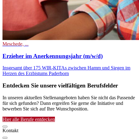
Meschede, ...
Erzieher im Anerkennungsjahr (m/w/d)
Insgesamt über 175 WIR-KITAs zwischen Hamm und Siegen im
Herzen des Erzbistums Paderborn
Entdecken Sie unsere vielfältigen Berufsfelder
In unseren aktuellen Stellenangeboten haben Sie nicht das Passende
für sich gefunden? Dann ergreifen Sie gerne die Initiative und
bewerben Sie sich auf Ihre Wunschposition.
Hier alle Berufe entdecken
Kontakt