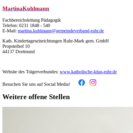
Martina
Kuhlmann
Fachbereichsleitung Pädagogik
Telefon: 0231 1848 - 540
E-Mail:
martina.kuhlmann@gemeindeverband-ruhr.de
Kath. Kindertageseinrichtungen Ruhr-Mark gem. GmbH
Propsteihof 10
44137 Dortmund
Website des Trägerverbundes:
www.katholische-kitas-ruhr.de
Besuchen Sie uns auf Social Media!
Weitere offene Stellen