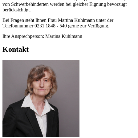
von Schwerbehinderten werden bei gleicher Eignung bevorzugt
berücksichtigt.
Bei Fragen steht Ihnen Frau Martina Kuhlmann unter der
Telefonnummer 0231 1848 - 540 gerne zur Verfügung.
Ihre Ansprechperson: Martina Kuhlmann
Kontakt