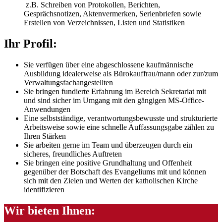
z.B. Schreiben von Protokollen, Berichten,
Gesprächsnotizen, Aktenvermerken, Serienbriefen sowie
Erstellen von Verzeichnissen, Listen und Statistiken
Ihr Profil:
Sie verfügen über eine abgeschlossene kaufmännische
Ausbildung idealerweise als Bürokauffrau/mann oder zur/zum
Verwaltungsfachangestellten
Sie bringen fundierte Erfahrung im Bereich Sekretariat mit
und sind sicher im Umgang mit den gängigen MS-Office-
Anwendungen
Eine selbstständige, verantwortungsbewusste und strukturierte
Arbeitsweise sowie eine schnelle Auffassungsgabe zählen zu
Ihren Stärken
Sie arbeiten gerne im Team und überzeugen durch ein
sicheres, freundliches Auftreten
Sie bringen eine positive Grundhaltung und Offenheit
gegenüber der Botschaft des Evangeliums mit und können
sich mit den Zielen und Werten der katholischen Kirche
identifizieren
Wir bieten Ihnen: