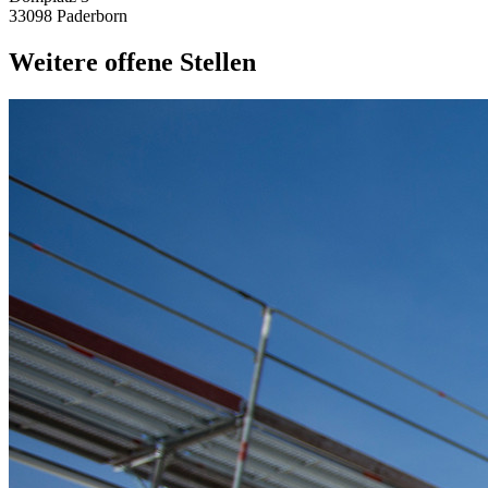
33098 Paderborn
Weitere offene Stellen