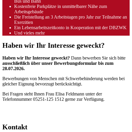
Bus und Bahn
Kostenfreie Parkplätze in unmittelbarer Nähe zum
Arbeitsgebäude
Die Freistellung an 3 Arbeitstagen pro Jahr zur Teilnahme an
Exerzitien
Ein Lebensarbeitszeitkonto in Kooperation mit der DBZWK
Und vieles mehr
Haben wir Ihr Interesse geweckt?
Haben wir Ihr Interesse geweckt?
Dann bewerben Sie sich bitte
ausschließlich über unser Bewerbungsformular
bis zum
28.07.2026.
Bewerbungen von Menschen mit Schwerbehinderung werden bei
gleicher Eignung bevorzugt berücksichtigt.
Bei Fragen steht Ihnen Frau Elisa Feldmann unter der
Telefonnummer 05251-125 1512 gerne zur Verfügung.
Kontakt