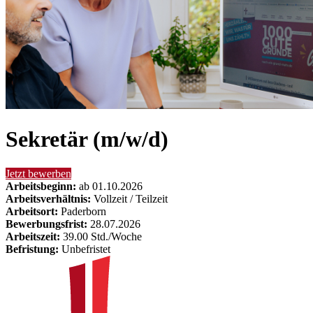
Sekretär (m/w/d)
Jetzt bewerben
Arbeitsbeginn:
ab 01.10.2026
Arbeitsverhältnis:
Vollzeit / Teilzeit
Arbeitsort:
Paderborn
Bewerbungsfrist:
28.07.2026
Arbeitszeit:
39.00 Std./Woche
Befristung:
Unbefristet