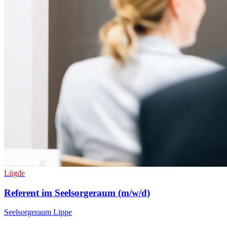
Lügde
Referent im Seelsorgeraum (m/w/d)
Seelsorgeraum Lippe