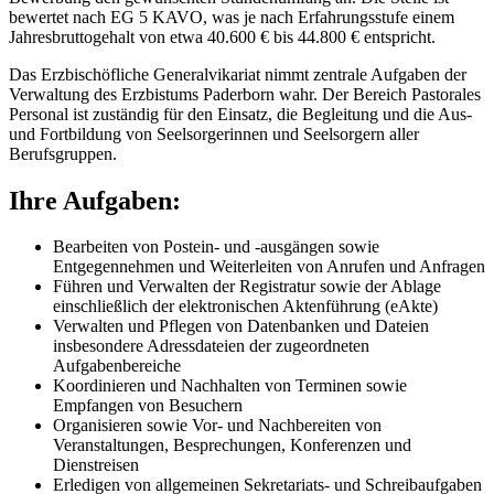
bewertet nach EG 5 KAVO, was je nach Erfahrungsstufe einem
Jahresbruttogehalt von etwa 40.600 € bis 44.800 € entspricht.
Das Erzbischöfliche Generalvikariat nimmt zentrale Aufgaben der
Verwaltung des Erzbistums Paderborn wahr. Der Bereich Pastorales
Personal ist zuständig für den Einsatz, die Begleitung und die Aus-
und Fortbildung von Seelsorgerinnen und Seelsorgern aller
Berufsgruppen.
Ihre Aufgaben:
Bearbeiten von Postein- und -ausgängen sowie
Entgegennehmen und Weiterleiten von Anrufen und Anfragen
Führen und Verwalten der Registratur sowie der Ablage
einschließlich der elektronischen Aktenführung (eAkte)
Verwalten und Pflegen von Datenbanken und Dateien
insbesondere Adressdateien der zugeordneten
Aufgabenbereiche
Koordinieren und Nachhalten von Terminen sowie
Empfangen von Besuchern
Organisieren sowie Vor- und Nachbereiten von
Veranstaltungen, Besprechungen, Konferenzen und
Dienstreisen
Erledigen von allgemeinen Sekretariats- und Schreibaufgaben