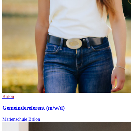
Brilon
Gemeindereferent (m/w/d)
Marienschule Brilon