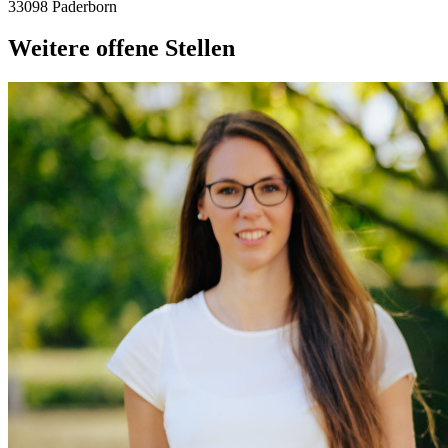
33098 Paderborn
Weitere offene Stellen