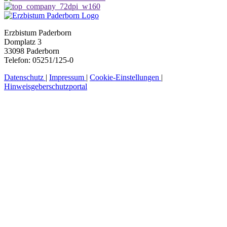
Erzbistum Paderborn
Domplatz 3
33098 Paderborn
Telefon: 05251/125-0
Datenschutz
|
Impressum
|
Cookie-Einstellungen
|
Hinweisgeberschutzportal