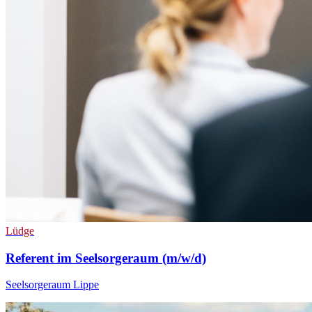
Lüdge
Referent im Seelsorgeraum (m/w/d)
Seelsorgeraum Lippe