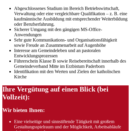
Abgeschlossenes Studium im Bereich Betriebswirtschaft,
Verwaltung oder eine vergleichbare Qualifikation – z. B. eine
kaufmännische Ausbildung mit entsprechender Weiterbildung
oder Berufserfahrung.
Sicherer Umgang mit den gängigen MS-Office-
Anwendungen
Sehr gute Kommunikations- und Organisationsfähigkeit
sowie Freude an Zusammenarbeit auf Augenhöhe
Interesse am Gemeindeleben und an pastoralen
Entwicklungsprozessen
Führerschein Klasse B sowie Reisebereitschaft innerhalb des
Gemeindeverband Mitte im Erzbistum Paderborn
Identifikation mit den Werten und Zielen der katholischen
Kirche
Ihre Vergütung auf einen Blick (bei
Vollzeit):
Wir bieten Ihnen:
Eine vielseitige und sinnstiftende Tätigkeit mit großem
Gestaltungsspielraum und der Möglichkeit, Arbeitsabläufe