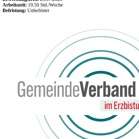
Arbeitszeit:
19.50 Std./Woche
Befristung:
Unbefristet