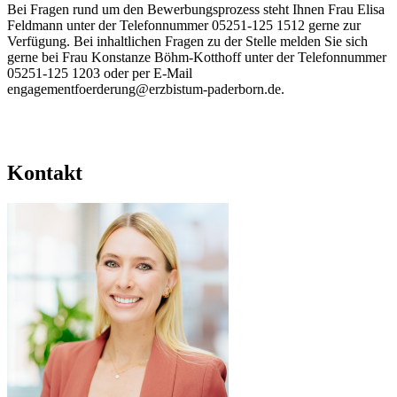
Bei Fragen rund um den Bewerbungsprozess steht Ihnen Frau Elisa
Feldmann unter der Telefonnummer 05251-125 1512 gerne zur
Verfügung. Bei inhaltlichen Fragen zu der Stelle melden Sie sich
gerne bei Frau Konstanze Böhm-Kotthoff unter der Telefonnummer
05251-125 1203 oder per E-Mail
engagementfoerderung@erzbistum-paderborn.de.
Kontakt