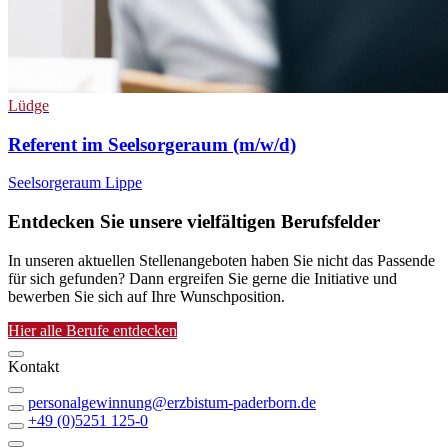
Lüdge
Referent im Seelsorgeraum (m/w/d)
Seelsorgeraum Lippe
Entdecken Sie unsere vielfältigen Berufsfelder
In unseren aktuellen Stellenangeboten haben Sie nicht das Passende
für sich gefunden? Dann ergreifen Sie gerne die Initiative und
bewerben Sie sich auf Ihre Wunschposition.
Hier alle Berufe entdecken
Kontakt
personalgewinnung@erzbistum-paderborn.de
+49 (0)5251 125-0