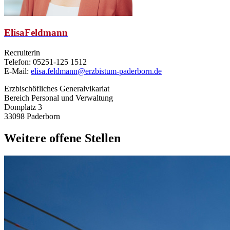
Elisa
Feldmann
Recruiterin
Telefon: 05251-125 1512
E-Mail:
elisa.feldmann@erzbistum-paderborn.de
Erzbischöfliches Generalvikariat
Bereich Personal und Verwaltung
Domplatz 3
33098 Paderborn
Weitere offene Stellen