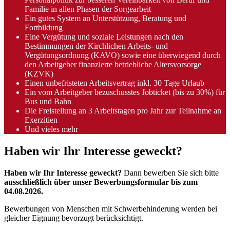
Familie in allen Phasen der Sorgearbeit
Ein gutes System an Unterstützung, Beratung und
Fortbildung
Eine Vergütung und soziale Leistungen nach den
Bestimmungen der Kirchlichen Arbeits- und
Vergütungsordnung (KAVO) sowie eine überwiegend durch
den Arbeitgeber finanzierte betriebliche Altersvorsorge
(KZVK)
Einen unbefristeten Arbeitsvertrag inkl. 30 Tage Urlaub
Ein vom Arbeitgeber bezuschusstes Jobticket (bis zu 30%) für
Bus und Bahn
Die Freistellung an 3 Arbeitstagen pro Jahr zur Teilnahme an
Exerzitien
Und vieles mehr
Haben wir Ihr Interesse geweckt?
Haben wir Ihr Interesse geweckt?
Dann bewerben Sie sich bitte
ausschließlich über unser Bewerbungsformular
bis zum
04.08.2026.
Bewerbungen von Menschen mit Schwerbehinderung werden bei
gleicher Eignung bevorzugt berücksichtigt.