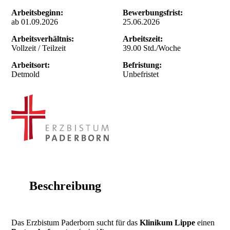
Arbeitsbeginn:
Bewerbungsfrist:
ab 01.09.2026
25.06.2026
Arbeitsverhältnis:
Arbeitszeit:
Vollzeit / Teilzeit
39.00 Std./Woche
Arbeitsort:
Befristung:
Detmold
Unbefristet
Beschreibung
Das Erzbistum Paderborn sucht für das
Klinikum Lippe
einen