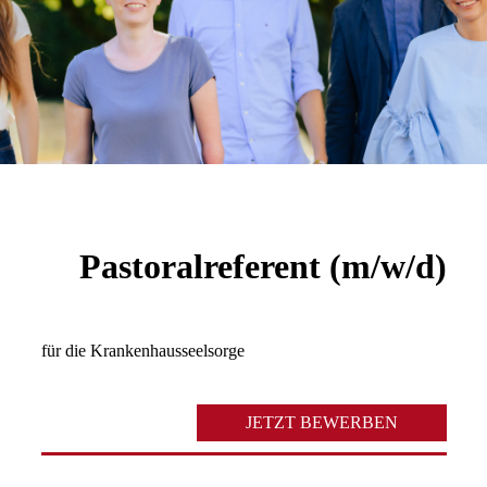
Pastoralreferent (m/w/d)
für die Krankenhausseelsorge
JETZT BEWERBEN