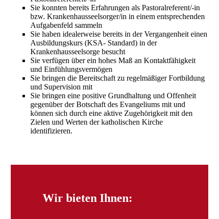
Sie konnten bereits Erfahrungen als Pastoralreferent/-in
bzw. Krankenhausseelsorger/in in einem entsprechenden
Aufgabenfeld sammeln
Sie haben idealerweise bereits in der Vergangenheit einen
Ausbildungskurs (KSA- Standard) in der
Krankenhausseelsorge besucht
Sie verfügen über ein hohes Maß an Kontaktfähigkeit
und Einfühlungsvermögen
Sie bringen die Bereitschaft zu regelmäßiger Fortbildung
und Supervision mit
Sie bringen eine positive Grundhaltung und Offenheit
gegenüber der Botschaft des Evangeliums mit und
können sich durch eine aktive Zugehörigkeit mit den
Zielen und Werten der katholischen Kirche
identifizieren.
Wir bieten Ihnen: