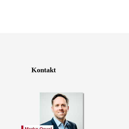
Kontakt