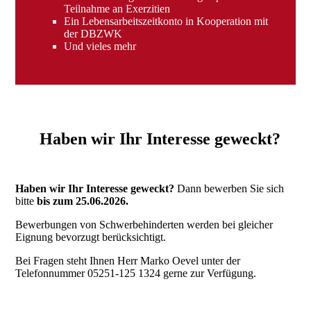
Teilnahme an Exerzitien
Ein Lebensarbeitszeitkonto in Kooperation mit
der DBZWK
Und vieles mehr
Haben wir Ihr Interesse geweckt?
Haben wir Ihr Interesse geweckt?
Dann bewerben Sie sich
bitte
bis zum 25.06.2026.
Bewerbungen von Schwerbehinderten werden bei gleicher
Eignung bevorzugt berücksichtigt.
Bei Fragen steht Ihnen Herr Marko Oevel unter der
Telefonnummer 05251-125 1324 gerne zur Verfügung.