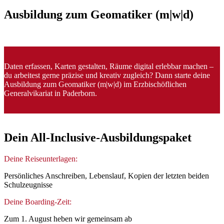
Ausbildung
zum
Geomatiker
(m|w|d)
Daten erfassen, Karten gestalten, Räume digital erlebbar machen –
du arbeitest gerne präzise und kreativ zugleich? Dann starte deine
Ausbildung zum Geomatiker (m|w|d) im Erzbischöflichen
Generalvikariat in Paderborn.
Dein
All-Inclusive-Ausbildungspaket
Deine Reiseunterlagen:
Persönliches Anschreiben, Lebenslauf, Kopien der letzten beiden
Schulzeugnisse
Deine Boarding-Zeit:
Zum 1. August heben wir gemeinsam ab