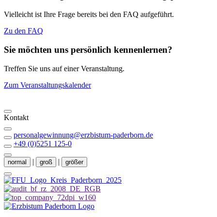
Vielleicht ist Ihre Frage bereits bei den FAQ aufgeführt.
Zu den FAQ
Sie möchten uns persönlich kennenlernen?
Treffen Sie uns auf einer Veranstaltung.
Zum Veranstaltungskalender
Kontakt
personalgewinnung@erzbistum-paderborn.de
+49 (0)5251 125-0
|
|
normal
groß
größer