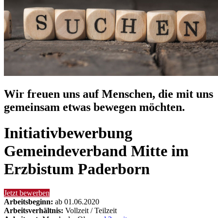
Wir freuen uns auf Menschen, die mit uns
gemeinsam etwas bewegen möchten.
Initiativbewerbung
Gemeindeverband Mitte im
Erzbistum Paderborn
Jetzt bewerben
Arbeitsbeginn:
ab 01.06.2020
Arbeitsverhältnis:
Vollzeit / Teilzeit