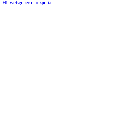
Hinweisgeberschutzportal