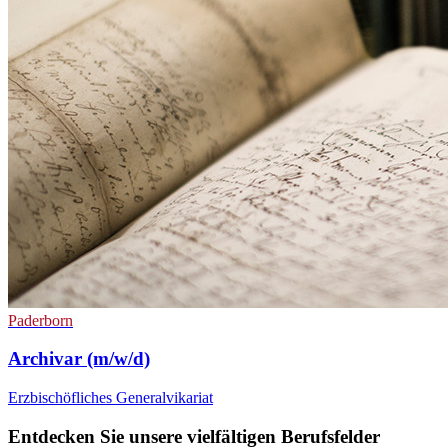
Paderborn
Archivar (m/w/d)
Erzbischöfliches Generalvikariat
Entdecken Sie unsere vielfältigen Berufsfelder