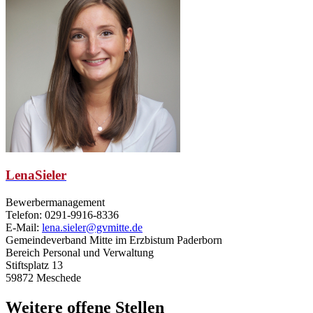
Lena
Sieler
Bewerbermanagement
Telefon: 0291-9916-8336
E-Mail:
lena.sieler@gvmitte.de
Gemeindeverband Mitte im Erzbistum Paderborn
Bereich Personal und Verwaltung
Stiftsplatz 13
59872 Meschede
Weitere offene Stellen