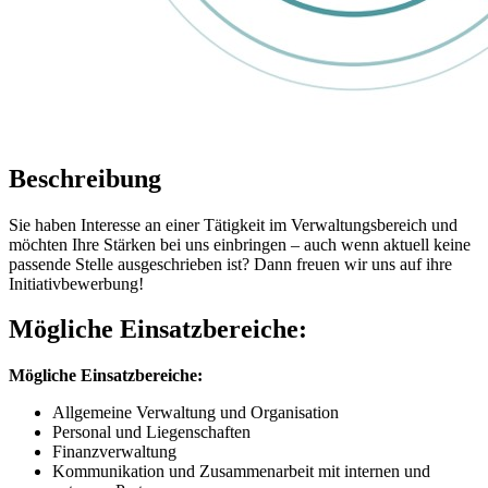
Beschreibung
Sie haben Interesse an einer Tätigkeit im Verwaltungsbereich und
möchten Ihre Stärken bei uns einbringen – auch wenn aktuell keine
passende Stelle ausgeschrieben ist? Dann freuen wir uns auf ihre
Initiativbewerbung!
Mögliche Einsatzbereiche:
Mögliche Einsatzbereiche:
Allgemeine Verwaltung und Organisation
Personal und Liegenschaften
Finanzverwaltung
Kommunikation und Zusammenarbeit mit internen und