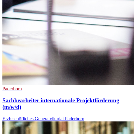
Paderborn
Sachbearbeiter internationale Projektförderung
(m/w/d)
Erzbischöfliches Generalvikariat Paderborn