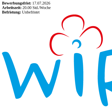
Bewerbungsfrist:
17.07.2026
Arbeitszeit:
20.00 Std./Woche
Befristung:
Unbefristet