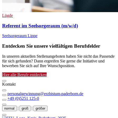
Lügde
Referent im Seelsorgeraum (m/w/d)
Seelsorgeraum Lippe
Entdecken Sie unsere vielfältigen Berufsfelder
In unseren aktuellen Stellenangeboten haben Sie nicht das Passende
für sich gefunden? Dann ergreifen Sie gerne die Initiative und
bewerben Sie sich auf Ihre Wunschposition.
Hier alle Berufe entdecken
Kontakt
personalgewinnung@erzbistum-paderborn.de
+49 (0)5251 125-0
|
|
normal
groß
größer