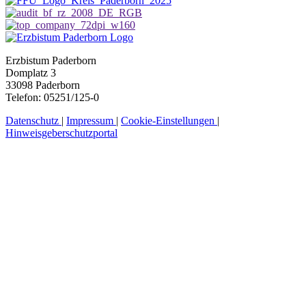
Erzbistum Paderborn
Domplatz 3
33098 Paderborn
Telefon: 05251/125-0
Datenschutz
|
Impressum
|
Cookie-Einstellungen
|
Hinweisgeberschutzportal