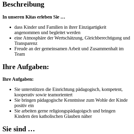
Beschreibung
In unseren Kitas erleben Sie …
dass Kinder und Familien in ihrer Einzigartigkeit
angenommen und begleitet werden
eine Atmosphäre der Wertschätzung, Gleichberechtigung und
Transparenz
Freude an der gemeinsamen Arbeit und Zusammenhalt im
Team
Ihre Aufgaben:
Ihre Aufgaben:
Sie unterstützen die Einrichtung pädagogisch, kompetent,
kooperativ sowie teamorientert
Sie bringen pädagogische Kenntnisse zum Wohle der Kinde
positiv ein
Sie arbeiten gerne religiongspädagoigsch und bringen
Kindern den katholischen Glauben näher
Sie sind …