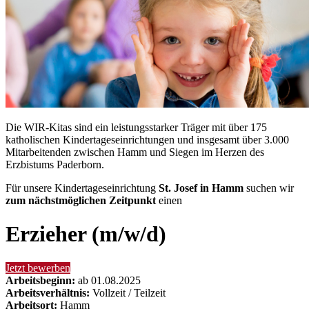
Die WIR-Kitas sind ein leistungsstarker Träger mit über 175
katholischen Kindertageseinrichtungen und insgesamt über 3.000
Mitarbeitenden zwischen Hamm und Siegen im Herzen des
Erzbistums Paderborn.
Für unsere Kindertageseinrichtung
St. Josef in Hamm
suchen wir
zum nächstmöglichen Zeitpunkt
einen
Erzieher (m/w/d)
Jetzt bewerben
Arbeitsbeginn:
ab 01.08.2025
Arbeitsverhältnis:
Vollzeit / Teilzeit
Arbeitsort:
Hamm