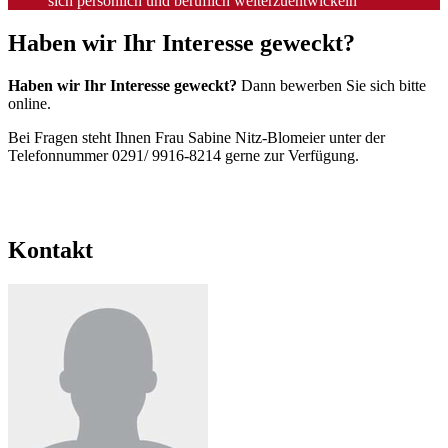
sich persönlich und beruflich weiterzuentwickeln
Haben wir Ihr Interesse geweckt?
Haben wir Ihr Interesse geweckt?
Dann bewerben Sie sich bitte
online.
Bei Fragen steht Ihnen Frau Sabine Nitz-Blomeier unter der
Telefonnummer 0291/ 9916-8214 gerne zur Verfügung.
Kontakt